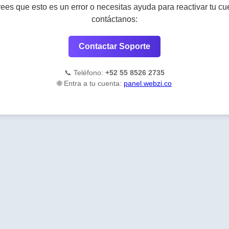
rees que esto es un error o necesitas ayuda para reactivar tu cu
contáctanos:
Contactar Soporte
📞 Teléfono:
+52 55 8526 2735
🌐 Entra a tu cuenta:
panel.webzi.co