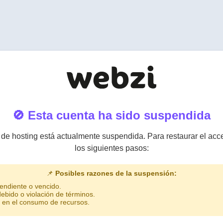
🚫 Esta cuenta ha sido suspendida
 de hosting está actualmente suspendida. Para restaurar el acce
los siguientes pasos:
📌
Posibles razones de la suspensión:
endiente o vencido.
ebido o violación de términos.
 en el consumo de recursos.