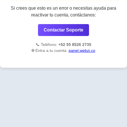
Si crees que esto es un error o necesitas ayuda para
reactivar tu cuenta, contáctanos:
Contactar Soporte
📞 Teléfono:
+52 55 8526 2735
🌐 Entra a tu cuenta:
panel.webzi.co