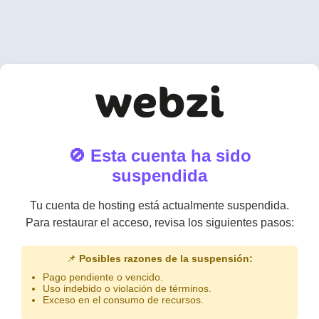
🚫 Esta cuenta ha sido
suspendida
Tu cuenta de hosting está actualmente suspendida.
Para restaurar el acceso, revisa los siguientes pasos:
📌
Posibles razones de la suspensión:
Pago pendiente o vencido.
Uso indebido o violación de términos.
Exceso en el consumo de recursos.